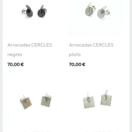
Arracades CERCLES
Arracades CERCLES
negres
plata
70,00
€
70,00
€