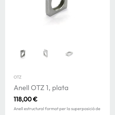
OTZ
Anell OTZ 1, plata
118,00
€
Anell estructural format per la superposició de