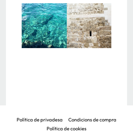
Política de privadesa
Condicions de compra
Política de cookies