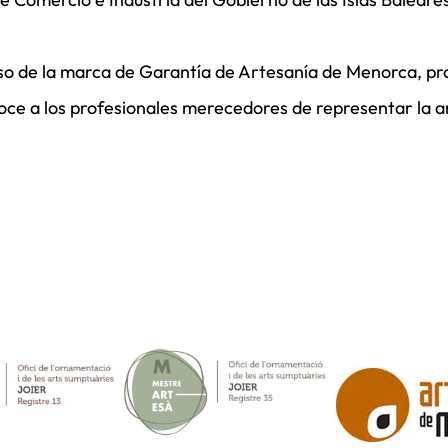
o de la marca de Garantía de Artesanía de Menorca, pro
oce a los profesionales merecedores de representar la 