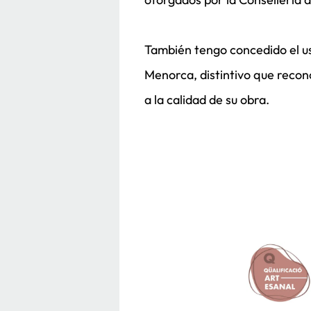
También tengo concedido el us
Menorca, distintivo que recon
a la calidad de su obra.