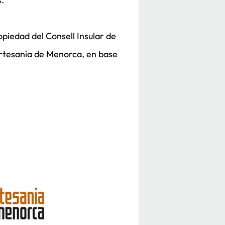
piedad del Consell Insular de
artesanía de Menorca, en base