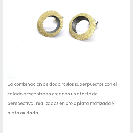
La combinación de dos círculos superpuestos con el
calado descentrado creando un efecto de
perspectiva, realizados en oro o plata matizada y
plata oxidada.