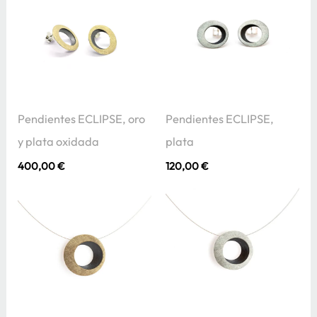
Pendientes ECLIPSE, oro
Pendientes ECLIPSE,
y plata oxidada
plata
400,00
€
120,00
€