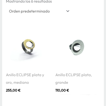
Mostrando los 6 resultados
Anillo ECLIPSE plata y
Anillo ECLIPSE plata,
oro, mediano
grande
255,00
€
110,00
€