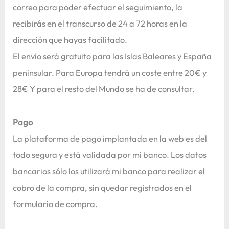
correo para poder efectuar el seguimiento, la
recibirás en el transcurso de 24 a 72 horas en la
dirección que hayas facilitado.
El envío será gratuito para las Islas Baleares y España
peninsular. Para Europa tendrá un coste entre 20€ y
28€ Y para el resto del Mundo se ha de consultar.
Pago
La plataforma de pago implantada en la web es del
todo segura y está validada por mi banco. Los datos
bancarios sólo los utilizará mi banco para realizar el
cobro de la compra, sin quedar registrados en el
formulario de compra.