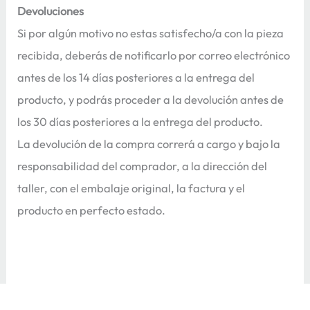
Devoluciones
Si por algún motivo no estas satisfecho/a con la pieza
recibida, deberás de notificarlo por correo electrónico
antes de los 14 días posteriores a la entrega del
producto, y podrás proceder a la devolución antes de
los 30 días posteriores a la entrega del producto.
La devolución de la compra correrá a cargo y bajo la
responsabilidad del comprador, a la dirección del
taller, con el embalaje original, la factura y el
producto en perfecto estado.