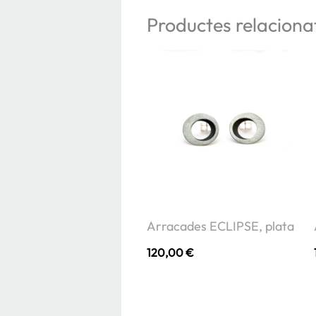
Productes relaciona
Arracades ECLIPSE, plata
120,00
€