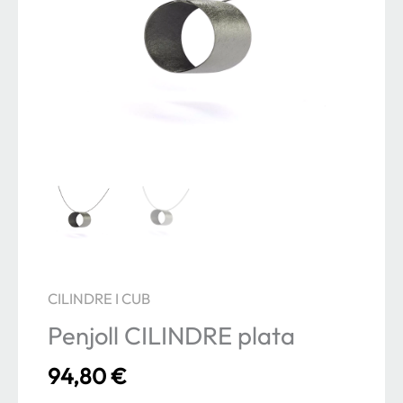
CILINDRE I CUB
Penjoll CILINDRE plata
94,80
€