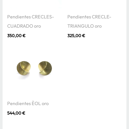
Pendientes CRECLES-
Pendientes CRECLE-
CUADRADO oro
TRIANGULO oro
350,00
€
325,00
€
Pendientes ÈOL oro
544,00
€