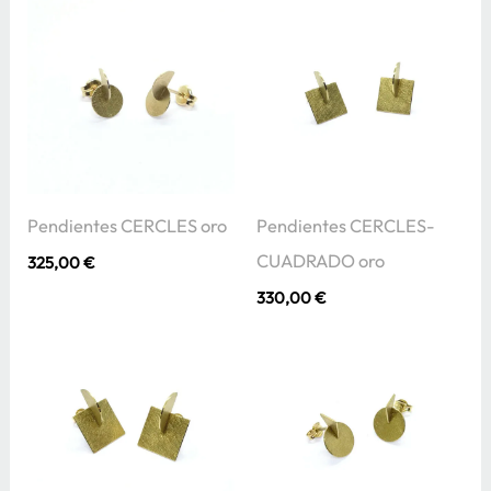
Pendientes CERCLES oro
Pendientes CERCLES-
CUADRADO oro
325,00
€
330,00
€